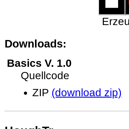
Erzeu
Downloads:
Basics V. 1.0
Quellcode
ZIP
(download zip)