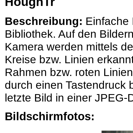
HoughTr
Beschreibung:
Einfache 
Bibliothek. Auf den Bilde
Kamera werden mittels de
Kreise bzw. Linien erkann
Rahmen bzw. roten Linien
durch einen Tastendruck 
letzte Bild in einer JPEG-D
Bildschirmfotos: