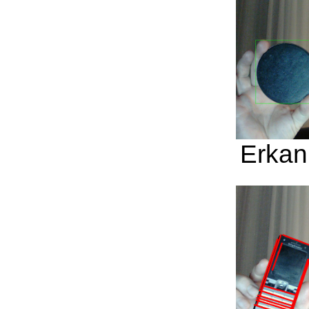
Erkan